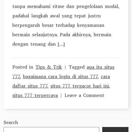
tanpa memahami ritme dan pengelolaan modal,
padahal langkah awal yang tepat justru
berpengaruh besar terhadap kenyamanan
bermain selanjutnya. Pada akhirnya, bermain
dengan tenang dan […]
Posted in
Tips & Trik
Tagged
apa itu situs
777
,
bagaimana cara login di situs 777
,
cara
daftar situs 777
,
situs 777 tergacor hari ini
,
on
situs 777 terpercaya
Leave a Comment
Cara
Main
Search
Situs