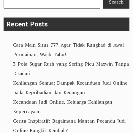
777
Search
Agar
Tidak
Recent Posts
Rungkad
di
Cara Main Situs 777 Agar Tidak Rungkad di Awal
Awal
Permainan, Wajib Tahu!
Permainan,
3 Pola Sugar Rush yang Sering Picu Maxwin Tanpa
Wajib
Disadari
Tahu!
Kehilangan Semua: Dampak Kecanduan Judi Online
pada Kepribadian dan Keuangan
Kecanduan Judi Online, Keluarga Kehilangan
Kepercayaan
Cerita Inspiratif: Bagaimana Mantan Pecandu Judi
Online Bangkit Kembali?