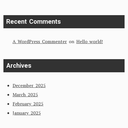
Recent Comments
A WordPress Commenter
on
Hello world!
Archives
December 2025
March 2025
February 2025
January 2025